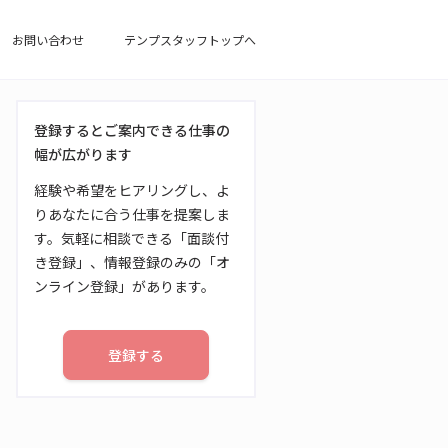
お問い合わせ
テンプスタッフトップへ
登録するとご案内できる仕事の
幅が広がります
経験や希望をヒアリングし、よ
りあなたに合う仕事を提案しま
す。気軽に相談できる「面談付
き登録」、情報登録のみの「オ
ンライン登録」があります。
登録する