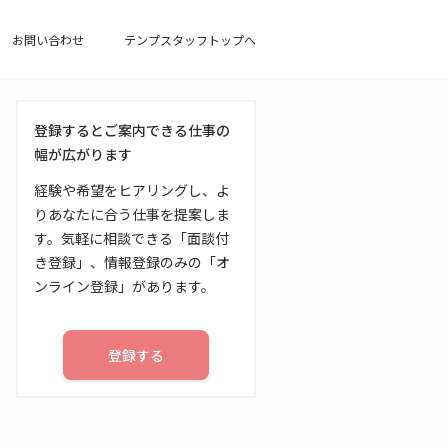
お問い合わせ
テンプスタッフトップへ
登録するとご案内できる仕事の
幅が広がります
経験や希望をヒアリングし、よ
りあなたに合う仕事を提案しま
す。気軽に相談できる「面談付
き登録」、情報登録のみの「オ
ンライン登録」があります。
登録する