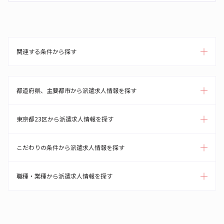
関連する条件から探す
都道府県、主要都市から派遣求人情報を探す
東京都23区から派遣求人情報を探す
こだわりの条件から派遣求人情報を探す
職種・業種から派遣求人情報を探す