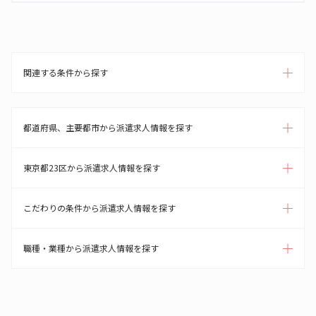
関連する条件から探す
都道府県、主要都市から派遣求人情報を探す
東京都23区から派遣求人情報を探す
こだわりの条件から派遣求人情報を探す
職種・業種から派遣求人情報を探す