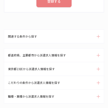
登録する
関連する条件から探す
都道府県、主要都市から派遣求人情報を探す
東京都23区から派遣求人情報を探す
こだわりの条件から派遣求人情報を探す
職種・業種から派遣求人情報を探す