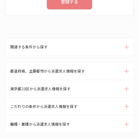
登録する
関連する条件から探す
都道府県、主要都市から派遣求人情報を探す
東京都23区から派遣求人情報を探す
こだわりの条件から派遣求人情報を探す
職種・業種から派遣求人情報を探す