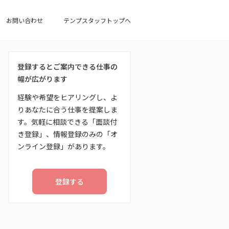
お問い合わせ
テンプスタッフトップへ
登録するとご案内できる仕事の
幅が広がります
経験や希望をヒアリングし、よ
りあなたに合う仕事を提案しま
す。気軽に相談できる「面談付
き登録」、情報登録のみの「オ
ンライン登録」があります。
登録する