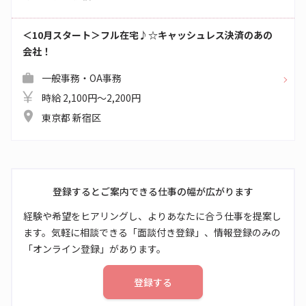
＜10月スタート＞フル在宅♪☆キャッシュレス決済のあの
会社！
一般事務・OA事務
時給 2,100円～2,200円
東京都 新宿区
登録するとご案内できる仕事の幅が広がります
経験や希望をヒアリングし、よりあなたに合う仕事を提案し
ます。気軽に相談できる「面談付き登録」、情報登録のみの
「オンライン登録」があります。
登録する