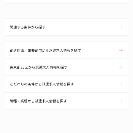
関連する条件から探す
都道府県、主要都市から派遣求人情報を探す
東京都23区から派遣求人情報を探す
こだわりの条件から派遣求人情報を探す
職種・業種から派遣求人情報を探す