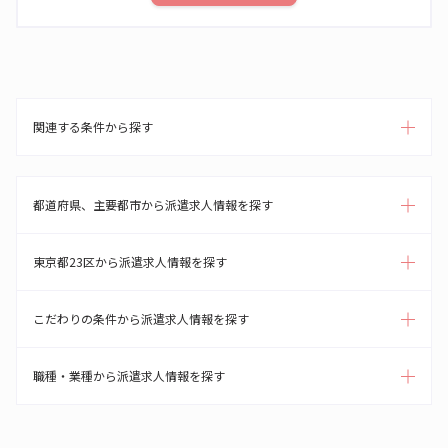
関連する条件から探す
都道府県、主要都市から派遣求人情報を探す
東京都23区から派遣求人情報を探す
こだわりの条件から派遣求人情報を探す
職種・業種から派遣求人情報を探す