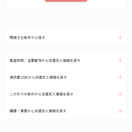
関連する条件から探す
都道府県、主要都市から派遣求人情報を探す
東京都23区から派遣求人情報を探す
こだわりの条件から派遣求人情報を探す
職種・業種から派遣求人情報を探す