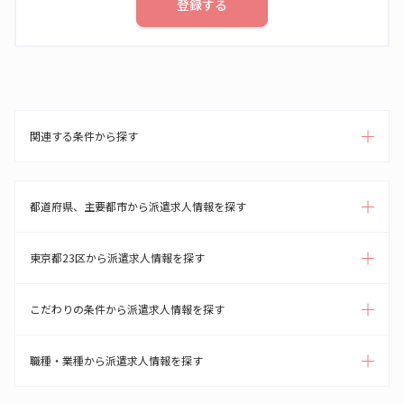
登録する
関連する条件から探す
都道府県、主要都市から派遣求人情報を探す
東京都23区から派遣求人情報を探す
こだわりの条件から派遣求人情報を探す
職種・業種から派遣求人情報を探す