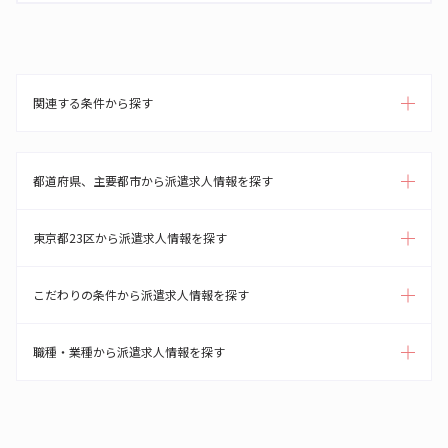
関連する条件から探す
都道府県、主要都市から派遣求人情報を探す
東京都23区から派遣求人情報を探す
こだわりの条件から派遣求人情報を探す
職種・業種から派遣求人情報を探す