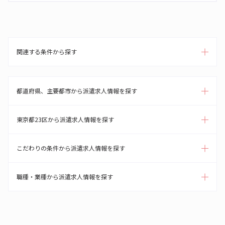
関連する条件から探す
都道府県、主要都市から派遣求人情報を探す
東京都23区から派遣求人情報を探す
こだわりの条件から派遣求人情報を探す
職種・業種から派遣求人情報を探す