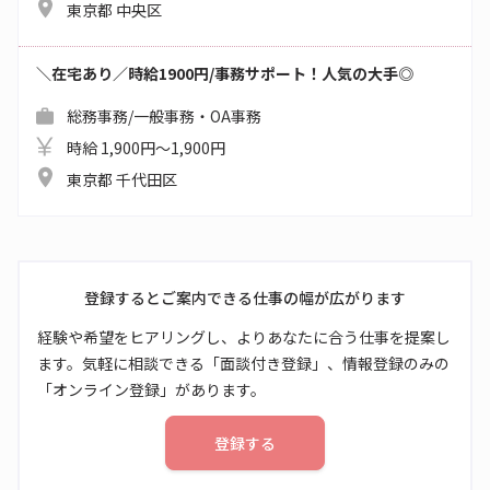
東京都 中央区
＼在宅あり／時給1900円/事務サポート！人気の大手◎
総務事務/一般事務・OA事務
時給 1,900円～1,900円
東京都 千代田区
登録するとご案内できる仕事の幅が広がります
経験や希望をヒアリングし、よりあなたに合う仕事を提案し
ます。気軽に相談できる「面談付き登録」、情報登録のみの
「オンライン登録」があります。
登録する