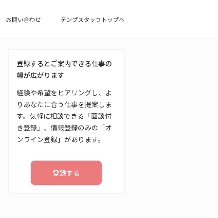
お問い合わせ
テンプスタッフトップへ
登録するとご案内できる仕事の
幅が広がります
経験や希望をヒアリングし、よ
りあなたに合う仕事を提案しま
す。気軽に相談できる「面談付
き登録」、情報登録のみの「オ
ンライン登録」があります。
登録する