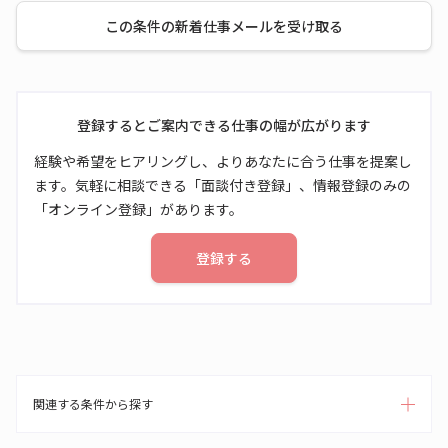
この条件の新着仕事メールを受け取る
登録するとご案内できる仕事の幅が広がります
経験や希望をヒアリングし、よりあなたに合う仕事を提案し
ます。気軽に相談できる「面談付き登録」、情報登録のみの
「オンライン登録」があります。
登録する
関連する条件から探す