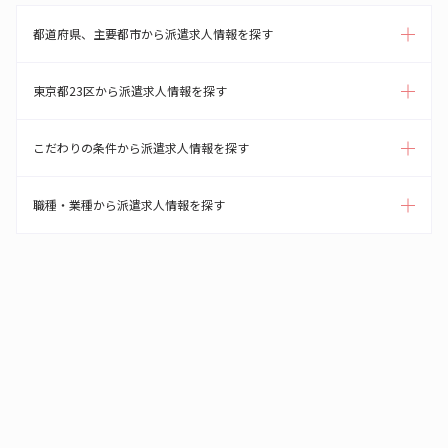
都道府県、主要都市から派遣求人情報を探す
東京都23区から派遣求人情報を探す
こだわりの条件から派遣求人情報を探す
職種・業種から派遣求人情報を探す