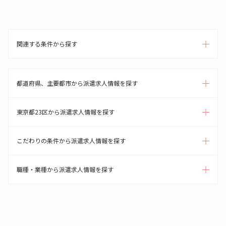
関連する条件から探す
都道府県、主要都市から派遣求人情報を探す
東京都23区から派遣求人情報を探す
こだわりの条件から派遣求人情報を探す
職種・業種から派遣求人情報を探す