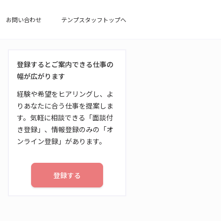
お問い合わせ
テンプスタッフトップへ
登録するとご案内できる仕事の
幅が広がります
経験や希望をヒアリングし、よ
りあなたに合う仕事を提案しま
す。気軽に相談できる「面談付
き登録」、情報登録のみの「オ
ンライン登録」があります。
登録する