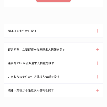
関連する条件から探す
都道府県、主要都市から派遣求人情報を探す
東京都23区から派遣求人情報を探す
こだわりの条件から派遣求人情報を探す
職種・業種から派遣求人情報を探す