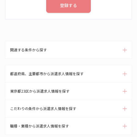
登録する
関連する条件から探す
都道府県、主要都市から派遣求人情報を探す
東京都23区から派遣求人情報を探す
こだわりの条件から派遣求人情報を探す
職種・業種から派遣求人情報を探す