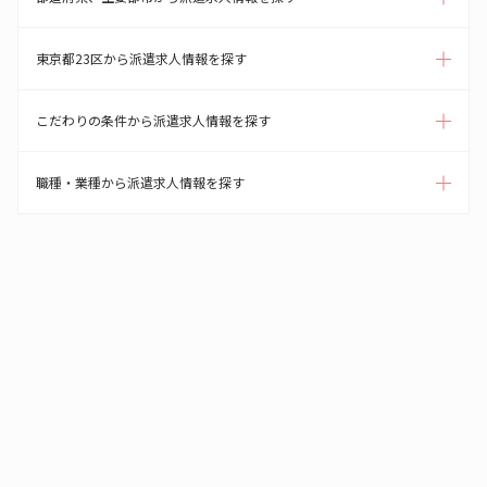
東京都23区から派遣求人情報を探す
こだわりの条件から派遣求人情報を探す
職種・業種から派遣求人情報を探す