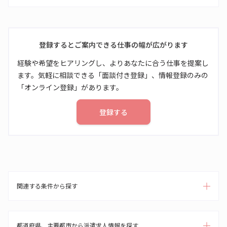
登録するとご案内できる仕事の幅が広がります
経験や希望をヒアリングし、よりあなたに合う仕事を提案し
ます。気軽に相談できる「面談付き登録」、情報登録のみの
「オンライン登録」があります。
登録する
関連する条件から探す
都道府県、主要都市から派遣求人情報を探す