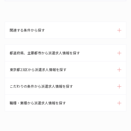
関連する条件から探す
都道府県、主要都市から派遣求人情報を探す
東京都23区から派遣求人情報を探す
こだわりの条件から派遣求人情報を探す
職種・業種から派遣求人情報を探す