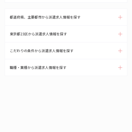
都道府県、主要都市から派遣求人情報を探す
東京都23区から派遣求人情報を探す
こだわりの条件から派遣求人情報を探す
職種・業種から派遣求人情報を探す