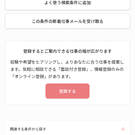
よく使う検索条件に追加
この条件の新着仕事メールを受け取る
登録するとご案内できる仕事の幅が広がります
経験や希望をヒアリングし、よりあなたに合う仕事を提案し
ます。気軽に相談できる「面談付き登録」、情報登録のみの
「オンライン登録」があります。
登録する
関連する条件から探す