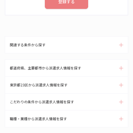
登録する
関連する条件から探す
都道府県、主要都市から派遣求人情報を探す
東京都23区から派遣求人情報を探す
こだわりの条件から派遣求人情報を探す
職種・業種から派遣求人情報を探す