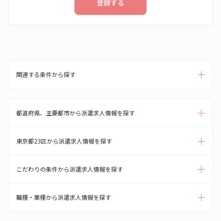
登録する
関連する条件から探す
都道府県、主要都市から派遣求人情報を探す
東京都23区から派遣求人情報を探す
こだわりの条件から派遣求人情報を探す
職種・業種から派遣求人情報を探す