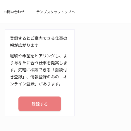
お問い合わせ
テンプスタッフトップへ
登録するとご案内できる仕事の
幅が広がります
経験や希望をヒアリングし、よ
りあなたに合う仕事を提案しま
す。気軽に相談できる「面談付
き登録」、情報登録のみの「オ
ンライン登録」があります。
登録する