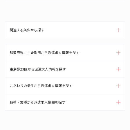
関連する条件から探す
都道府県、主要都市から派遣求人情報を探す
東京都23区から派遣求人情報を探す
こだわりの条件から派遣求人情報を探す
職種・業種から派遣求人情報を探す