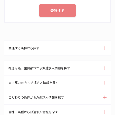
登録する
関連する条件から探す
都道府県、主要都市から派遣求人情報を探す
東京都23区から派遣求人情報を探す
こだわりの条件から派遣求人情報を探す
職種・業種から派遣求人情報を探す