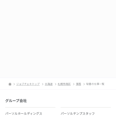
ジョブチェキトップ
北海道
札幌市南区
事務
秘書の仕事一覧
グループ会社
パーソルホールディングス
パーソルテンプスタッフ