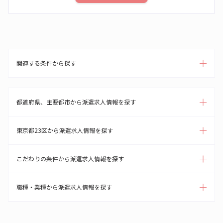
関連する条件から探す
都道府県、主要都市から派遣求人情報を探す
東京都23区から派遣求人情報を探す
こだわりの条件から派遣求人情報を探す
職種・業種から派遣求人情報を探す