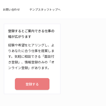
お問い合わせ
テンプスタッフトップへ
登録するとご案内できる仕事の
幅が広がります
経験や希望をヒアリングし、よ
りあなたに合う仕事を提案しま
す。気軽に相談できる「面談付
き登録」、情報登録のみの「オ
ンライン登録」があります。
登録する