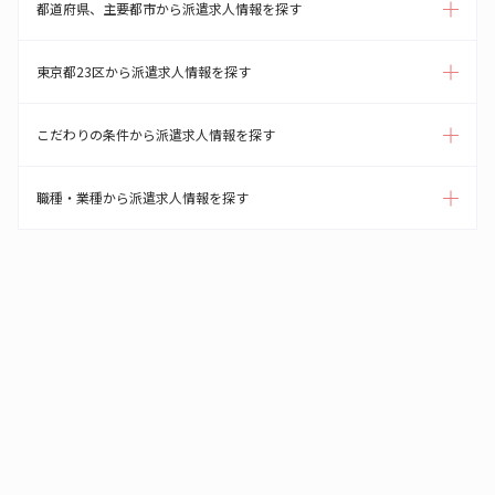
都道府県、主要都市から派遣求人情報を探す
東京都23区から派遣求人情報を探す
こだわりの条件から派遣求人情報を探す
職種・業種から派遣求人情報を探す