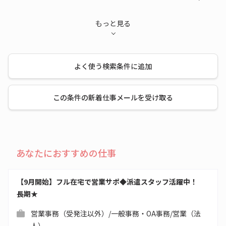
もっと見る
よく使う検索条件に追加
この条件の新着仕事メールを受け取る
あなたにおすすめの仕事
【9月開始】フル在宅で営業サポ◆派遣スタッフ活躍中！
長期★
営業事務（受発注以外）/一般事務・OA事務/営業（法
人）