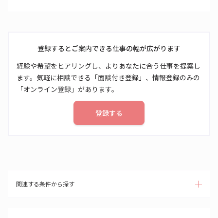
登録するとご案内できる仕事の幅が広がります
経験や希望をヒアリングし、よりあなたに合う仕事を提案し
ます。気軽に相談できる「面談付き登録」、情報登録のみの
「オンライン登録」があります。
登録する
関連する条件から探す