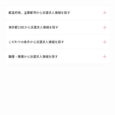
都道府県、主要都市から派遣求人情報を探す
東京都23区から派遣求人情報を探す
こだわりの条件から派遣求人情報を探す
職種・業種から派遣求人情報を探す