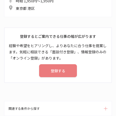
時給 1,950円～1,950円
東京都 港区
登録するとご案内できる仕事の幅が広がります
経験や希望をヒアリングし、よりあなたに合う仕事を提案し
ます。気軽に相談できる「面談付き登録」、情報登録のみの
「オンライン登録」があります。
登録する
関連する条件から探す