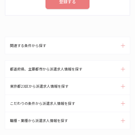
登録する
関連する条件から探す
都道府県、主要都市から派遣求人情報を探す
東京都23区から派遣求人情報を探す
こだわりの条件から派遣求人情報を探す
職種・業種から派遣求人情報を探す