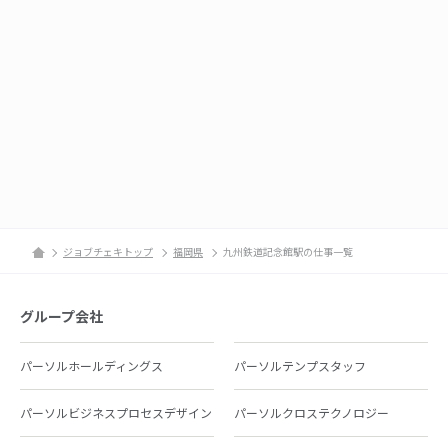
ジョブチェキトップ
福岡県
九州鉄道記念館駅の仕事一覧
グループ会社
パーソルホールディングス
パーソルテンプスタッフ
パーソルビジネスプロセスデザイン
パーソルクロステクノロジー