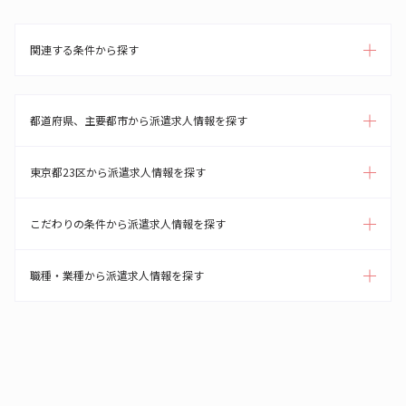
関連する条件から探す
都道府県、主要都市から派遣求人情報を探す
東京都23区から派遣求人情報を探す
こだわりの条件から派遣求人情報を探す
職種・業種から派遣求人情報を探す