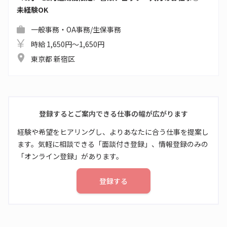
未経験OK
一般事務・OA事務/生保事務
時給 1,650円～1,650円
東京都 新宿区
登録するとご案内できる仕事の幅が広がります
経験や希望をヒアリングし、よりあなたに合う仕事を提案し
ます。気軽に相談できる「面談付き登録」、情報登録のみの
「オンライン登録」があります。
登録する