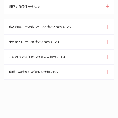
関連する条件から探す
都道府県、主要都市から派遣求人情報を探す
東京都23区から派遣求人情報を探す
こだわりの条件から派遣求人情報を探す
職種・業種から派遣求人情報を探す