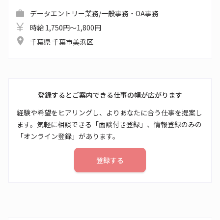
データエントリー業務/一般事務・OA事務
時給 1,750円～1,800円
千葉県 千葉市美浜区
登録するとご案内できる仕事の幅が広がります
経験や希望をヒアリングし、よりあなたに合う仕事を提案し
ます。気軽に相談できる「面談付き登録」、情報登録のみの
「オンライン登録」があります。
登録する