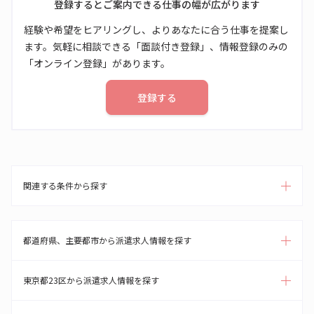
登録するとご案内できる仕事の幅が広がります
経験や希望をヒアリングし、よりあなたに合う仕事を提案し
ます。気軽に相談できる「面談付き登録」、情報登録のみの
「オンライン登録」があります。
登録する
関連する条件から探す
都道府県、主要都市から派遣求人情報を探す
東京都23区から派遣求人情報を探す