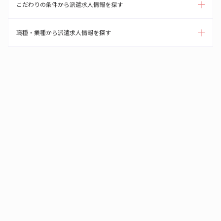
こだわりの条件から派遣求人情報を探す
職種・業種から派遣求人情報を探す