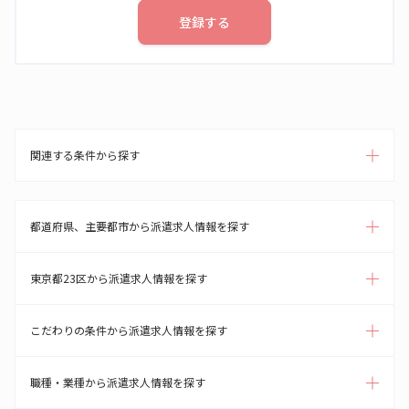
登録する
関連する条件から探す
都道府県、主要都市から派遣求人情報を探す
東京都23区から派遣求人情報を探す
こだわりの条件から派遣求人情報を探す
職種・業種から派遣求人情報を探す