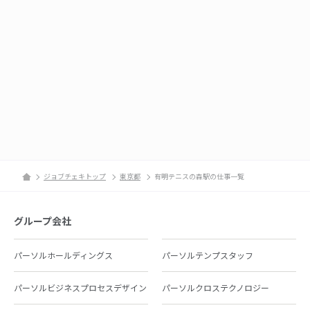
ジョブチェキトップ
東京都
有明テニスの森駅の仕事一覧
グループ会社
パーソルホールディングス
パーソルテンプスタッフ
パーソルビジネスプロセスデザイン
パーソルクロステクノロジー