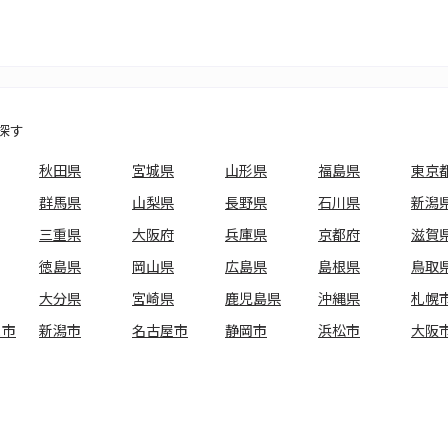
探す
秋田県
宮城県
山形県
福島県
東京
群馬県
山梨県
長野県
石川県
新潟
三重県
大阪府
兵庫県
京都府
滋賀
徳島県
岡山県
広島県
島根県
鳥取
大分県
宮崎県
鹿児島県
沖縄県
札幌
ま市
新潟市
名古屋市
静岡市
浜松市
大阪