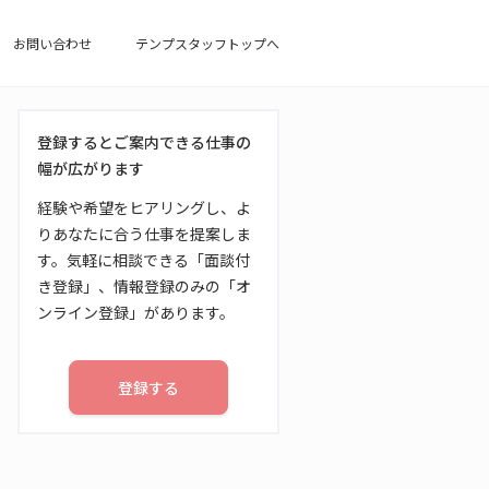
お問い合わせ
テンプスタッフトップへ
登録するとご案内できる仕事の
幅が広がります
経験や希望をヒアリングし、よ
りあなたに合う仕事を提案しま
す。気軽に相談できる「面談付
き登録」、情報登録のみの「オ
ンライン登録」があります。
登録する