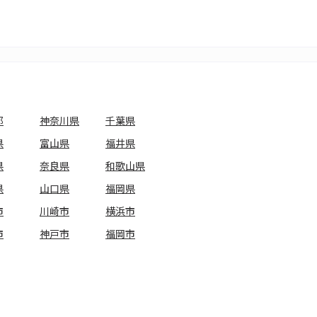
都
神奈川県
千葉県
県
富山県
福井県
県
奈良県
和歌山県
県
山口県
福岡県
市
川崎市
横浜市
市
神戸市
福岡市