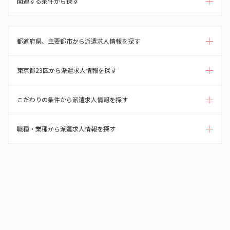
関連する条件から探す
都道府県、主要都市から派遣求人情報を探す
東京都23区から派遣求人情報を探す
こだわりの条件から派遣求人情報を探す
職種・業種から派遣求人情報を探す