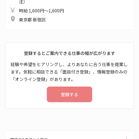
注）
時給 1,600円～1,600円
東京都 新宿区
登録するとご案内できる仕事の幅が広がります
経験や希望をヒアリングし、よりあなたに合う仕事を提案し
ます。気軽に相談できる「面談付き登録」、情報登録のみの
「オンライン登録」があります。
登録する