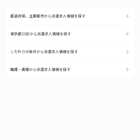
都道府県、主要都市から派遣求人情報を探す
東京都23区から派遣求人情報を探す
こだわりの条件から派遣求人情報を探す
職種・業種から派遣求人情報を探す