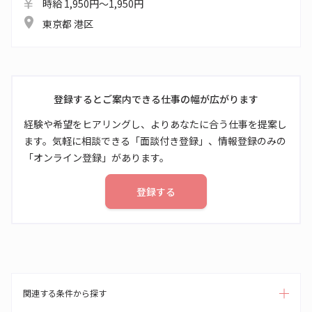
時給 1,950円～1,950円
東京都 港区
登録するとご案内できる仕事の幅が広がります
経験や希望をヒアリングし、よりあなたに合う仕事を提案し
ます。気軽に相談できる「面談付き登録」、情報登録のみの
「オンライン登録」があります。
登録する
関連する条件から探す