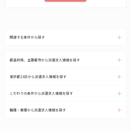
関連する条件から探す
都道府県、主要都市から派遣求人情報を探す
東京都23区から派遣求人情報を探す
こだわりの条件から派遣求人情報を探す
職種・業種から派遣求人情報を探す