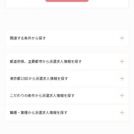
関連する条件から探す
都道府県、主要都市から派遣求人情報を探す
東京都23区から派遣求人情報を探す
こだわりの条件から派遣求人情報を探す
職種・業種から派遣求人情報を探す