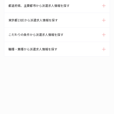
都道府県、主要都市から派遣求人情報を探す
東京都23区から派遣求人情報を探す
こだわりの条件から派遣求人情報を探す
職種・業種から派遣求人情報を探す