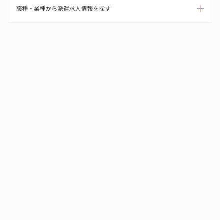
職種・業種から派遣求人情報を探す