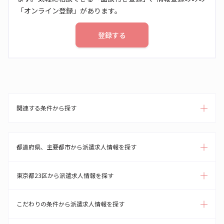
「オンライン登録」があります。
登録する
関連する条件から探す
都道府県、主要都市から派遣求人情報を探す
東京都23区から派遣求人情報を探す
こだわりの条件から派遣求人情報を探す