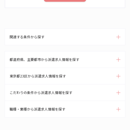
関連する条件から探す
都道府県、主要都市から派遣求人情報を探す
東京都23区から派遣求人情報を探す
こだわりの条件から派遣求人情報を探す
職種・業種から派遣求人情報を探す