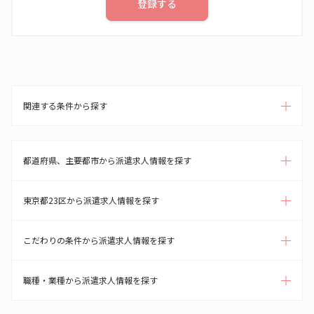
登録する
関連する条件から探す
都道府県、主要都市から派遣求人情報を探す
東京都23区から派遣求人情報を探す
こだわりの条件から派遣求人情報を探す
職種・業種から派遣求人情報を探す