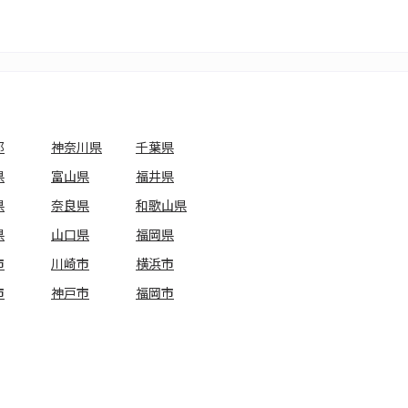
都
神奈川県
千葉県
県
富山県
福井県
県
奈良県
和歌山県
県
山口県
福岡県
市
川崎市
横浜市
市
神戸市
福岡市