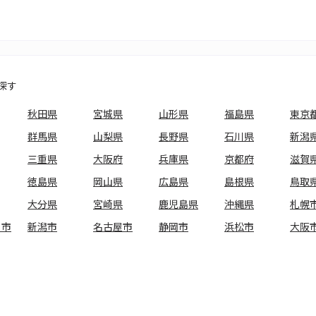
探す
秋田県
宮城県
山形県
福島県
東京
群馬県
山梨県
長野県
石川県
新潟
三重県
大阪府
兵庫県
京都府
滋賀
徳島県
岡山県
広島県
島根県
鳥取
大分県
宮崎県
鹿児島県
沖縄県
札幌
ま市
新潟市
名古屋市
静岡市
浜松市
大阪