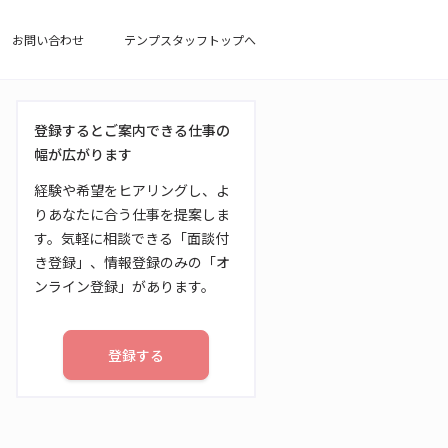
お問い合わせ
テンプスタッフトップへ
登録するとご案内できる仕事の
幅が広がります
経験や希望をヒアリングし、よ
りあなたに合う仕事を提案しま
す。気軽に相談できる「面談付
き登録」、情報登録のみの「オ
ンライン登録」があります。
登録する