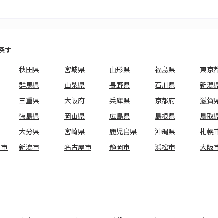
探す
秋田県
宮城県
山形県
福島県
東京
群馬県
山梨県
長野県
石川県
新潟
三重県
大阪府
兵庫県
京都府
滋賀
徳島県
岡山県
広島県
島根県
鳥取
大分県
宮崎県
鹿児島県
沖縄県
札幌
ま市
新潟市
名古屋市
静岡市
浜松市
大阪