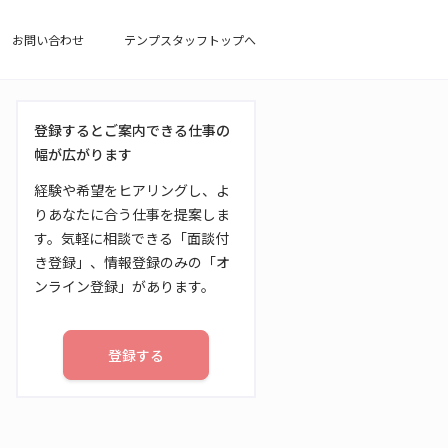
お問い合わせ
テンプスタッフトップへ
登録するとご案内できる仕事の
幅が広がります
経験や希望をヒアリングし、よ
りあなたに合う仕事を提案しま
す。気軽に相談できる「面談付
き登録」、情報登録のみの「オ
ンライン登録」があります。
登録する