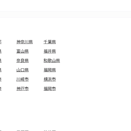
都
神奈川県
千葉県
県
富山県
福井県
県
奈良県
和歌山県
県
山口県
福岡県
市
川崎市
横浜市
市
神戸市
福岡市