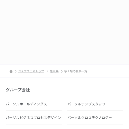
ジョブチェキトップ
熊本県
宇土駅の仕事一覧
グループ会社
パーソルホールディングス
パーソルテンプスタッフ
パーソルビジネスプロセスデザイン
パーソルクロステクノロジー