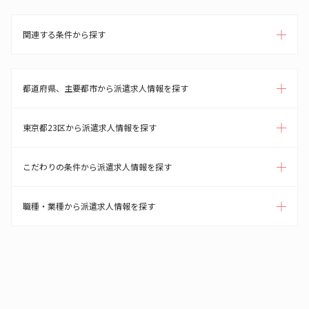
関連する条件から探す
都道府県、主要都市から派遣求人情報を探す
東京都23区から派遣求人情報を探す
こだわりの条件から派遣求人情報を探す
職種・業種から派遣求人情報を探す