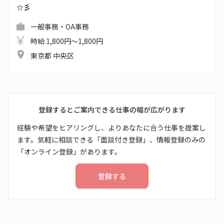
☆彡
一般事務・OA事務
時給 1,800円～1,800円
東京都 中央区
登録するとご案内できる仕事の幅が広がります
経験や希望をヒアリングし、よりあなたに合う仕事を提案し
ます。気軽に相談できる「面談付き登録」、情報登録のみの
「オンライン登録」があります。
登録する