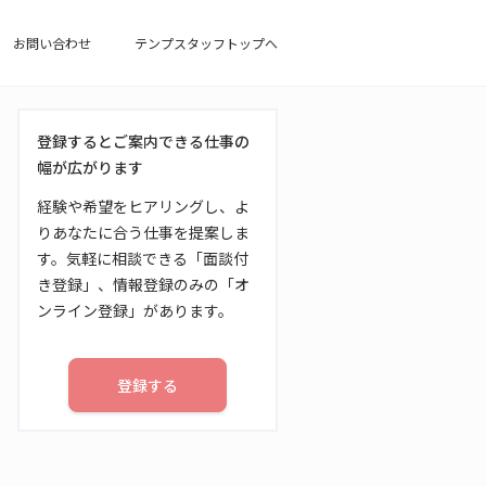
お問い合わせ
テンプスタッフトップへ
登録するとご案内できる仕事の
幅が広がります
経験や希望をヒアリングし、よ
りあなたに合う仕事を提案しま
す。気軽に相談できる「面談付
き登録」、情報登録のみの「オ
ンライン登録」があります。
登録する