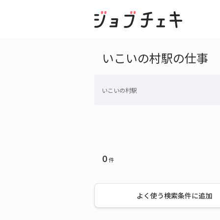
いこいの村駅の仕事
いこいの村駅
0
件
よく使う検索条件に追加