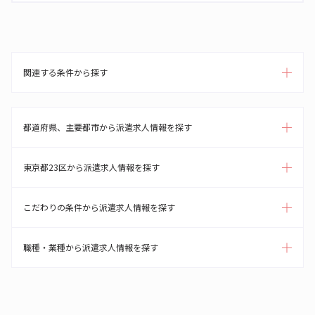
関連する条件から探す
都道府県、主要都市から派遣求人情報を探す
東京都23区から派遣求人情報を探す
こだわりの条件から派遣求人情報を探す
職種・業種から派遣求人情報を探す